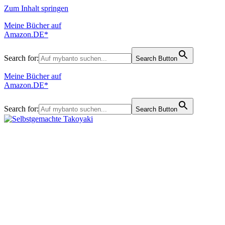
Zum Inhalt springen
Meine Bücher auf
Amazon.DE*
Search for:
Search Button
Meine Bücher auf
Amazon.DE*
Search for:
Search Button