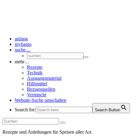
anfang
mybanto
suche…
mehr…
Rezepte
Technik
Ausgangsmaterial
Hilfsmittel
Bezugsquellen
Vermischt
Website-Suche umschalten
Search for:
Search Button
Rezepte und Anleitungen für Speisen aller Art.