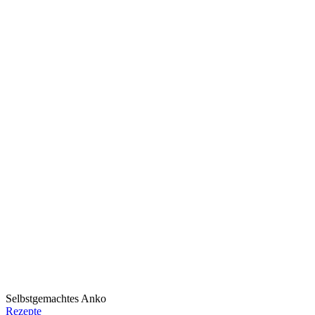
Selbstgemachtes Anko
Rezepte