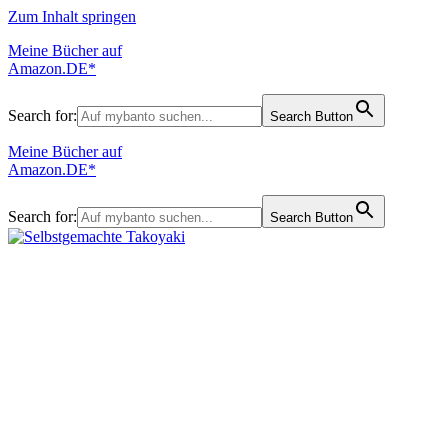
Zum Inhalt springen
Meine Bücher auf
Amazon.DE*
Search for:
Search Button
Meine Bücher auf
Amazon.DE*
Search for:
Search Button