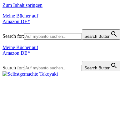
Zum Inhalt springen
Meine Bücher auf
Amazon.DE*
Search for:
Search Button
Meine Bücher auf
Amazon.DE*
Search for:
Search Button