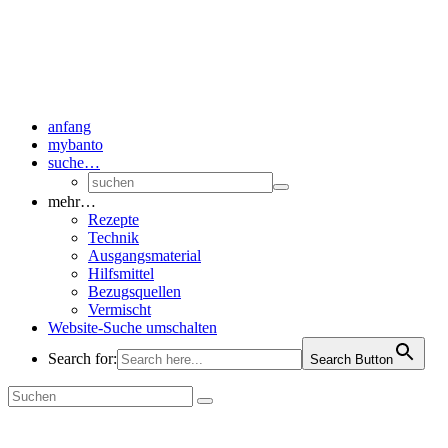
anfang
mybanto
suche…
mehr…
Rezepte
Technik
Ausgangsmaterial
Hilfsmittel
Bezugsquellen
Vermischt
Website-Suche umschalten
Search for:
Search Button