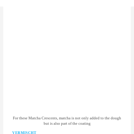
For these Matcha Crescents, matcha is not only added to the dough
but is also part of the coating
VERMISCHT