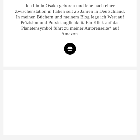
Ich bin in Osaka geboren und lebe nach einer
Zwischenstation in Italien seit 25 Jahren in Deutschland.
In meinen Büchern und meinem Blog lege ich Wert auf
Präzision und Praxistauglichkeit. Ein Klick auf das
Planetensymbol führt zu meiner Autorenseite* auf
Amazon.