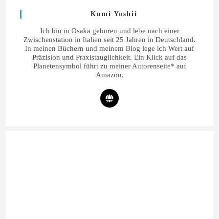
Kumi Yoshii
Ich bin in Osaka geboren und lebe nach einer
Zwischenstation in Italien seit 25 Jahren in Deutschland.
In meinen Büchern und meinem Blog lege ich Wert auf
Präzision und Praxistauglichkeit. Ein Klick auf das
Planetensymbol führt zu meiner Autorenseite* auf
Amazon.