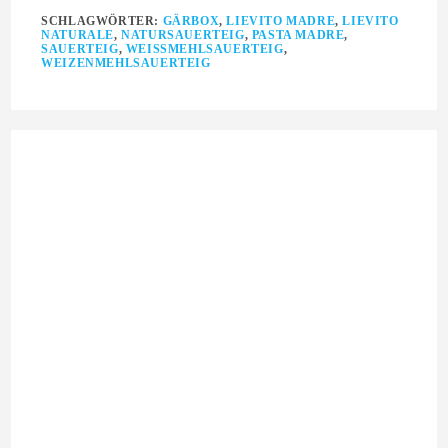
SCHLAGWÖRTER:
GÄRBOX
,
LIEVITO MADRE
,
LIEVITO
NATURALE
,
NATURSAUERTEIG
,
PASTA MADRE
,
SAUERTEIG
,
WEISSMEHLSAUERTEIG
,
WEIZENMEHLSAUERTEIG