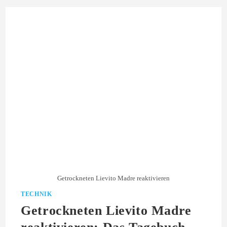
Getrockneten Lievito Madre reaktivieren
TECHNIK
Getrockneten Lievito Madre