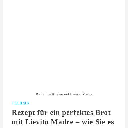
Brot ohne Kneten mit Lievito Madre
TECHNIK
Rezept für ein perfektes Brot
mit Lievito Madre – wie Sie es