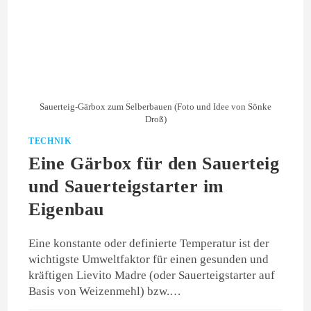
Sauerteig-Gärbox zum Selberbauen (Foto und Idee von Sönke
Droß)
TECHNIK
Eine Gärbox für den Sauerteig
und Sauerteigstarter im
Eigenbau
Eine konstante oder definierte Temperatur ist der
wichtigste Umweltfaktor für einen gesunden und
kräftigen Lievito Madre (oder Sauerteigstarter auf
Basis von Weizenmehl) bzw.…