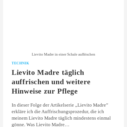
Lievito Madre in einer Schale auffrischen
TECHNIK
Lievito Madre täglich
auffrischen und weitere
Hinweise zur Pflege
In dieser Folge der Artikelserie „Lievito Madre”
erkläre ich die Auffrischungsprozedur, die ich
meinem Lievito Madre täglich mindestens einmal
gönne. Was Lievito Madre…