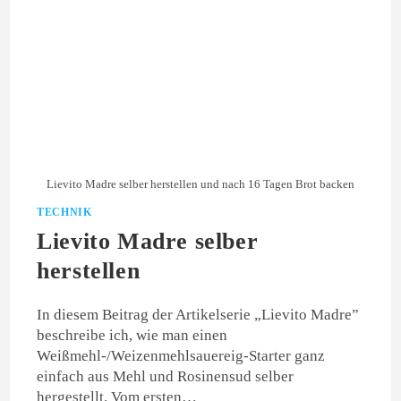
Lievito Madre selber herstellen und nach 16 Tagen Brot backen
TECHNIK
Lievito Madre selber
herstellen
In diesem Beitrag der Artikelserie „Lievito Madre”
beschreibe ich, wie man einen
Weißmehl-/Weizenmehlsauereig-Starter ganz
einfach aus Mehl und Rosinensud selber
hergestellt. Vom ersten…