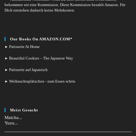
bekommen wir eine Kommission. Diese Kommission bezahlt Amazon. Für
Dich entstehen dadurch keine Mehrkosten.
Our Books On AMAZON.COM*
Patisserie At Home
►
Beautiful Cookies – The Japanese Way
►
Patisserie auf Japanisch
►
Weihnachtsplätzchen - zum Essen schön
►
Meist Gesucht
Matcha...
Yuzu...