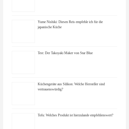
Yume Nishiki: Diesen Reis empfehle ich für die
japanische Küche
Test: Der Takoyaki Maker von Star Blue
Küchengeräte aus Silikon: Welche Hersteller sind
vertrauenswürdig?
Tofu: Welches Produkt ist hierzulande empfehlenswert?