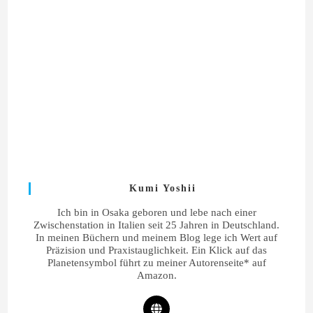
Kumi Yoshii
Ich bin in Osaka geboren und lebe nach einer
Zwischenstation in Italien seit 25 Jahren in Deutschland.
In meinen Büchern und meinem Blog lege ich Wert auf
Präzision und Praxistauglichkeit. Ein Klick auf das
Planetensymbol führt zu meiner Autorenseite* auf
Amazon.