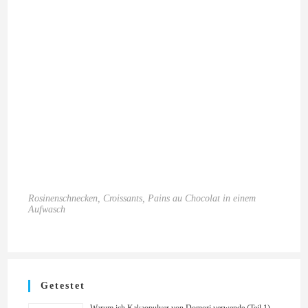
Rosinenschnecken, Croissants, Pains au Chocolat in einem
Aufwasch
Getestet