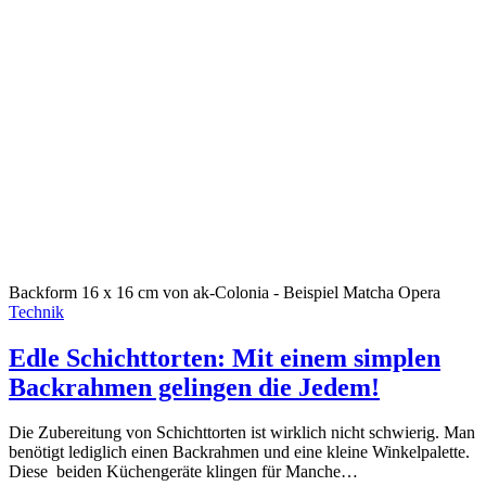
Backform 16 x 16 cm von ak-Colonia - Beispiel Matcha Opera
Technik
Edle Schichttorten: Mit einem simplen
Backrahmen gelingen die Jedem!
Die Zubereitung von Schichttorten ist wirklich nicht schwierig. Man
benötigt lediglich einen Backrahmen und eine kleine Winkelpalette.
Diese beiden Küchengeräte klingen für Manche…