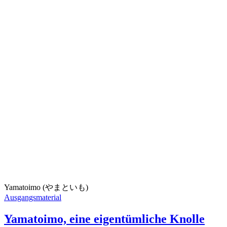
Yamatoimo (やまといも)
Ausgangsmaterial
Yamatoimo, eine eigentümliche Knolle