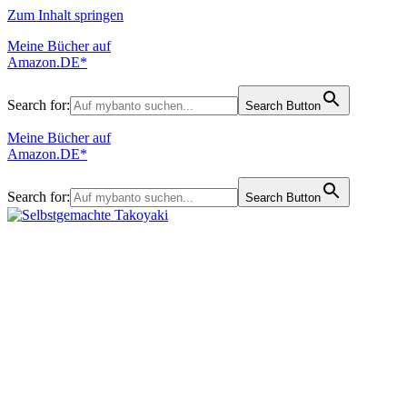
Zum Inhalt springen
Meine Bücher auf
Amazon.DE*
Search for:
Search Button
Meine Bücher auf
Amazon.DE*
Search for:
Search Button