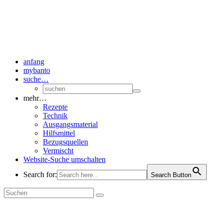
anfang
mybanto
suche…
mehr…
Rezepte
Technik
Ausgangsmaterial
Hilfsmittel
Bezugsquellen
Vermischt
Website-Suche umschalten
Search for:
Search Button