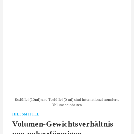
Esslöffel (15ml) und Teelöffel (5 ml) sind international normierte
Volumeneinheiten
HILFSMITTEL
Volumen-Gewichtsverhältnis
von pulverförmigen