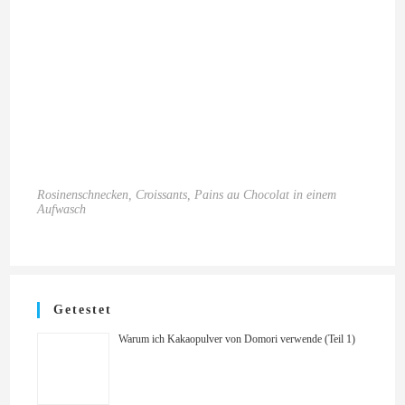
Rosinenschnecken, Croissants, Pains au Chocolat in einem
Aufwasch
Getestet
Warum ich Kakaopulver von Domori verwende (Teil 1)