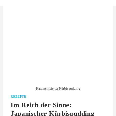
Karamellisierter Kürbispudding
REZEPTE
Im Reich der Sinne:
Japanischer Kürbispudding