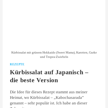
Kürbissalat mit grünem Hokkaido (Sweet Mama), Karotten, Gurke
und Tropea-Zwiebeln
REZEPTE
Kürbissalat auf Japanisch –
die beste Version
Die Idee für dieses Rezept stammt aus meiner
Heimat, wo Kürbissalat – „Kabochasarada”
genannt – sehr populär ist. Ich habe an dieser