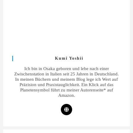
Kumi Yoshii
Ich bin in Osaka geboren und lebe nach einer
Zwischenstation in Italien seit 25 Jahren in Deutschland.
In meinen Büchern und meinem Blog lege ich Wert auf
Präzision und Praxistauglichkeit. Ein Klick auf das
Planetensymbol führt zu meiner Autorenseite* auf
Amazon.