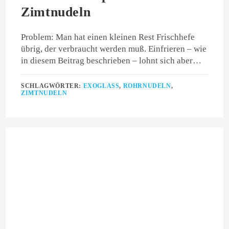
Zimtnudeln
Problem: Man hat einen kleinen Rest Frischhefe
übrig, der verbraucht werden muß. Einfrieren – wie
in diesem Beitrag beschrieben – lohnt sich aber…
SCHLAGWÖRTER:
EXOGLASS
,
ROHRNUDELN
,
ZIMTNUDELN