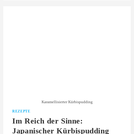
Karamellisierter Kürbispudding
REZEPTE
Im Reich der Sinne:
Japanischer Kürbispudding