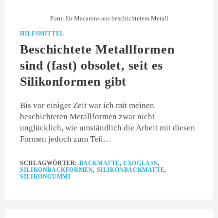
Form für Macarons aus beschichtetem Metall
HILFSMITTEL
Beschichtete Metallformen
sind (fast) obsolet, seit es
Silikonformen gibt
Bis vor einiger Zeit war ich mit meinen
beschichteten Metallformen zwar nicht
unglücklich, wie umständlich die Arbeit mit diesen
Formen jedoch zum Teil…
SCHLAGWÖRTER:
BACKMATTE
,
EXOGLASS
,
SILIKONBACKFORMEN
,
SILIKONBACKMATTE
,
SILIKONGUMMI