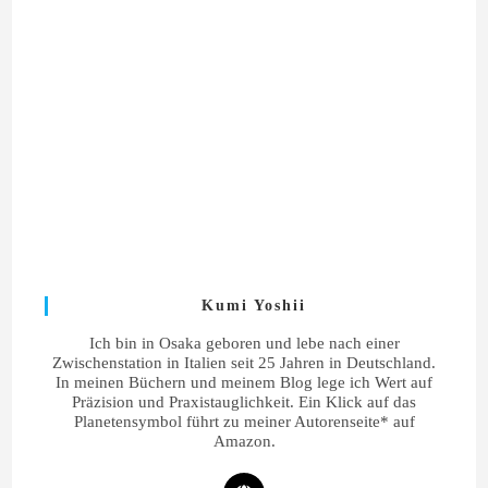
Kumi Yoshii
Ich bin in Osaka geboren und lebe nach einer
Zwischenstation in Italien seit 25 Jahren in Deutschland.
In meinen Büchern und meinem Blog lege ich Wert auf
Präzision und Praxistauglichkeit. Ein Klick auf das
Planetensymbol führt zu meiner Autorenseite* auf
Amazon.