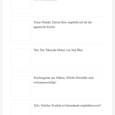
Yume Nishiki: Diesen Reis empfehle ich für die
japanische Küche
Test: Der Takoyaki Maker von Star Blue
Küchengeräte aus Silikon: Welche Hersteller sind
vertrauenswürdig?
Tofu: Welches Produkt ist hierzulande empfehlenswert?