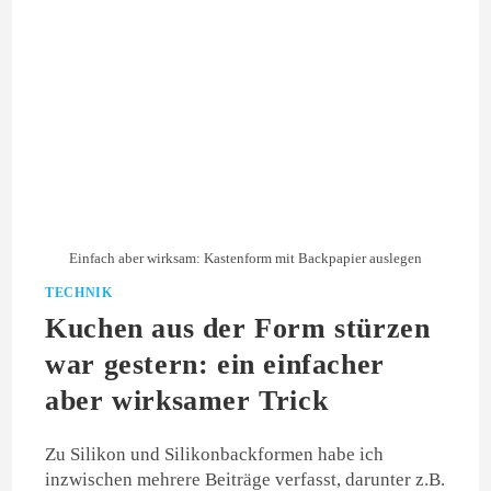
Einfach aber wirksam: Kastenform mit Backpapier auslegen
TECHNIK
Kuchen aus der Form stürzen
war gestern: ein einfacher
aber wirksamer Trick
Zu Silikon und Silikonbackformen habe ich
inzwischen mehrere Beiträge verfasst, darunter z.B.