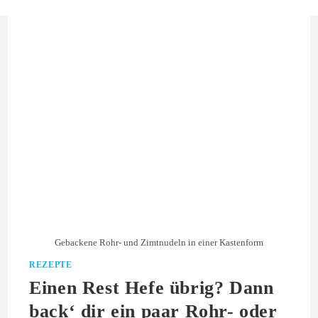
Gebackene Rohr- und Zimtnudeln in einer Kastenform
REZEPTE
Einen Rest Hefe übrig? Dann
back‘ dir ein paar Rohr- oder