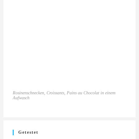
Rosinenschnecken, Croissants, Pains au Chocolat in einem
Aufwasch
Getestet