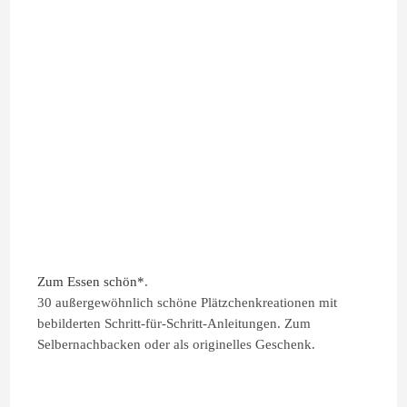
Zum Essen schön*
.
30 außergewöhnlich schöne Plätzchenkreationen mit
bebilderten Schritt-für-Schritt-Anleitungen. Zum
Selbernachbacken oder als originelles Geschenk.