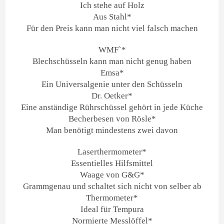
Ich stehe auf Holz
Aus Stahl*
Für den Preis kann man nicht viel falsch machen
WMF`*
Blechschüsseln kann man nicht genug haben
Emsa*
Ein Universalgenie unter den Schüsseln
Dr. Oetker*
Eine anständige Rührschüssel gehört in jede Küche
Becherbesen von Rösle*
Man benötigt mindestens zwei davon
Laserthermometer*
Essentielles Hilfsmittel
Waage von G&G*
Grammgenau und schaltet sich nicht von selber ab
Thermometer*
Ideal für Tempura
Normierte Messlöffel*