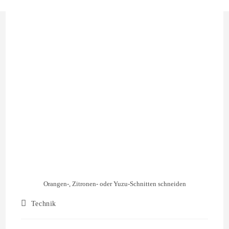
Orangen-, Zitronen- oder Yuzu-Schnitten schneiden
Technik