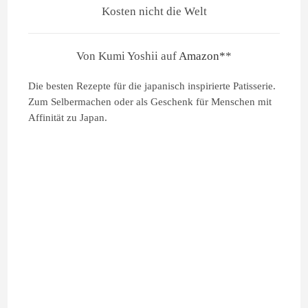
Kosten nicht die Welt
Von Kumi Yoshii auf
Amazon*
*
Die besten Rezepte für die japanisch inspirierte Patisserie.
Zum Selbermachen oder als Geschenk für Menschen mit
Affinität zu Japan.