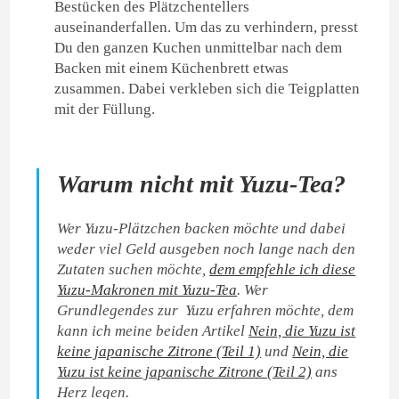
Bestücken des Plätzchentellers
auseinanderfallen. Um das zu verhindern, presst
Du den ganzen Kuchen unmittelbar nach dem
Backen mit einem Küchenbrett etwas
zusammen. Dabei verkleben sich die Teigplatten
mit der Füllung.
Warum nicht mit Yuzu-Tea?
Wer Yuzu-Plätzchen backen möchte und dabei
weder viel Geld ausgeben noch lange nach den
Zutaten suchen möchte,
dem empfehle ich diese
Yuzu-Makronen mit Yuzu-Tea
. Wer
Grundlegendes zur Yuzu erfahren möchte, dem
kann ich meine beiden Artikel
Nein, die Yuzu ist
keine japanische Zitrone (Teil 1)
und
Nein, die
Yuzu ist keine japanische Zitrone (Teil 2)
ans
Herz legen.