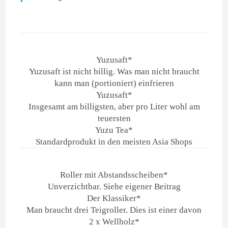
Yuzusaft*
Yuzusaft ist nicht billig. Was man nicht braucht
kann man (portioniert) einfrieren
Yuzusaft*
Insgesamt am billigsten, aber pro Liter wohl am
teuersten
Yuzu Tea*
Standardprodukt in den meisten Asia Shops
Roller mit Abstandsscheiben*
Unverzichtbar. Siehe eigener Beitrag
Der Klassiker*
Man braucht drei Teigroller. Dies ist einer davon
2 x Wellholz*