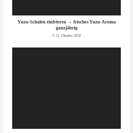
Yuzu-Schalen einfrieren → frisches Yuzu-Aroma
ganzjährig
21. Oktober 2020