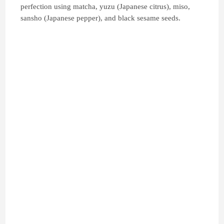
perfection using matcha, yuzu (Japanese citrus), miso,
sansho (Japanese pepper), and black sesame seeds.