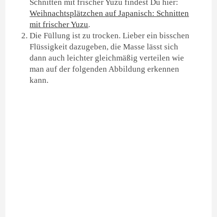
Schnitten mit frischer Yuzu findest Du hier:
Weihnachtsplätzchen auf Japanisch: Schnitten
mit frischer Yuzu
.
Die Füllung ist zu trocken. Lieber ein bisschen
Flüssigkeit dazugeben, die Masse lässt sich
dann auch leichter gleichmäßig verteilen wie
man auf der folgenden Abbildung erkennen
kann.