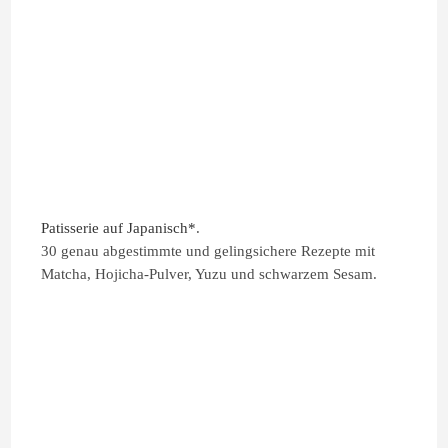
Patisserie auf Japanisch*
.
30 genau abgestimmte und gelingsichere Rezepte mit
Matcha, Hojicha-Pulver, Yuzu und schwarzem Sesam.