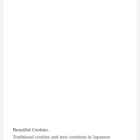
Beautiful Cookies
.
Traditional cookies and new creations in Japanese