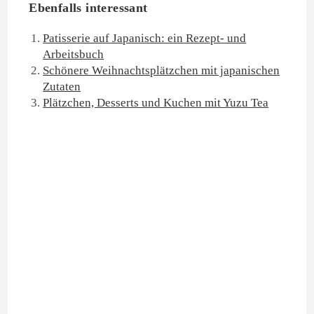
Ebenfalls interessant
Patisserie auf Japanisch: ein Rezept- und
Arbeitsbuch
Schönere Weihnachtsplätzchen mit japanischen
Zutaten
Plätzchen, Desserts und Kuchen mit Yuzu Tea