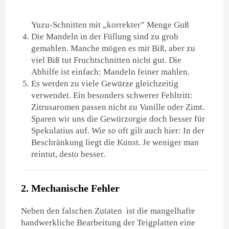
Yuzu-Schnitten mit „korrekter” Menge Guß
Die Mandeln in der Füllung sind zu grob
gemahlen. Manche mögen es mit Biß, aber zu
viel Biß tut Fruchtschnitten nicht gut. Die
Abhilfe ist einfach: Mandeln feiner mahlen.
Es werden zu viele Gewürze gleichzeitig
verwendet. Ein besonders schwerer Fehltritt:
Zitrusaromen passen nicht zu Vanille oder Zimt.
Sparen wir uns die Gewürzorgie doch besser für
Spekulatius auf. Wie so oft gilt auch hier: In der
Beschränkung liegt die Kunst. Je weniger man
reintut, desto besser.
2. Mechanische Fehler
Neben den falschen Zutaten ist die mangelhafte
handwerkliche Bearbeitung der Teigplatten eine