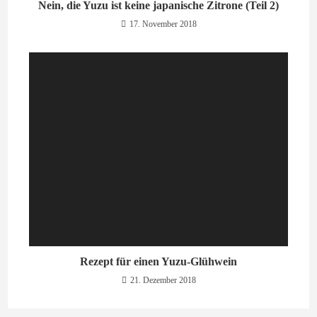
Nein, die Yuzu ist keine japanische Zitrone (Teil 2)
17. November 2018
Rezept für einen Yuzu-Glühwein
21. Dezember 2018