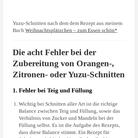
Yuzu-Schnitten nach dem dem Rezept aus meinem
Buch
Weihnachtsplätzchen – zum Essen schön*
Die acht Fehler bei der
Zubereitung von Orangen-,
Zitronen- oder Yuzu-Schnitten
1. Fehler bei Teig und Füllung
Wichtig bei Schnitten aller Art ist die richtige
Balance zwischen Teig und Füllung
, sowie das
Verhältnis von Zucker und Mandeln bei der
Füllung selbst. Es ist die
Aufgabe des Rezepts
,
dass diese Balance stimmt. Ein Rezept für