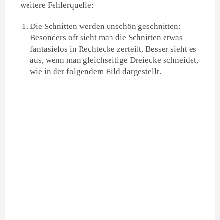
weitere Fehlerquelle:
Die Schnitten werden unschön geschnitten:
Besonders oft sieht man die Schnitten etwas
fantasielos in Rechtecke zerteilt. Besser sieht es
aus, wenn man gleichseitige Dreiecke schneidet,
wie in der folgendem Bild dargestellt.