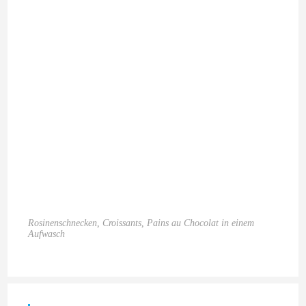
Rosinenschnecken, Croissants, Pains au Chocolat in einem
Aufwasch