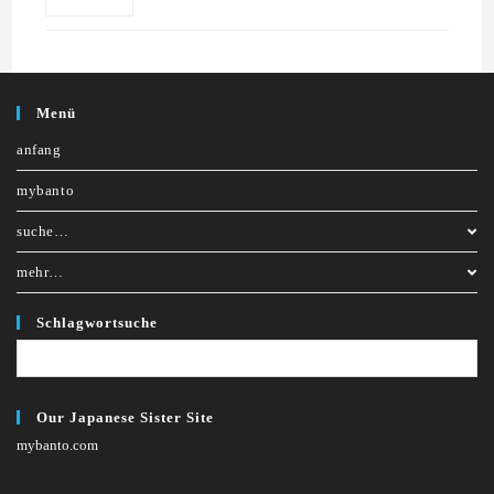
Menü
anfang
mybanto
suche…
mehr…
Schlagwortsuche
Our Japanese Sister Site
mybanto.com