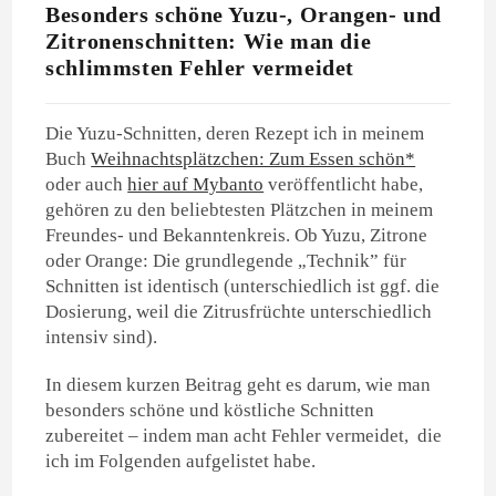
Besonders schöne Yuzu-, Orangen- und
Zitronenschnitten: Wie man die
schlimmsten Fehler vermeidet
Die Yuzu-Schnitten, deren Rezept ich in meinem
Buch
Weihnachtsplätzchen: Zum Essen schön*
oder auch
hier auf Mybanto
veröffentlicht habe,
gehören zu den beliebtesten Plätzchen in meinem
Freundes- und Bekanntenkreis. Ob Yuzu, Zitrone
oder Orange: Die grundlegende „Technik” für
Schnitten ist identisch (unterschiedlich ist ggf. die
Dosierung, weil die Zitrusfrüchte unterschiedlich
intensiv sind).
In diesem kurzen Beitrag geht es darum, wie man
besonders schöne und köstliche Schnitten
zubereitet – indem man acht Fehler vermeidet, die
ich im Folgenden aufgelistet habe.