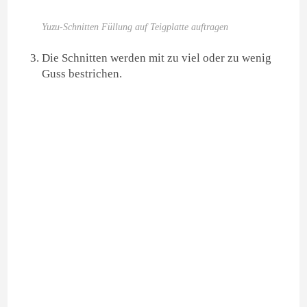
Yuzu-Schnitten Füllung auf Teigplatte auftragen
Die Schnitten werden mit zu viel oder zu wenig
Guss bestrichen.