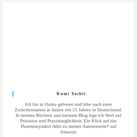
Kumi Yoshii
Ich bin in Osaka geboren und lebe nach einer
Zwischenstation in Italien seit 25 Jahren in Deutschland.
In meinen Büchern und meinem Blog lege ich Wert auf
Präzision und Praxistauglichkeit. Ein Klick auf das
Planetensymbol führt zu meiner Autorenseite* auf
Amazon.