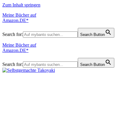
Zum Inhalt springen
Meine Bücher auf
Amazon.DE*
Search for:
Search Button
Meine Bücher auf
Amazon.DE*
Search for:
Search Button