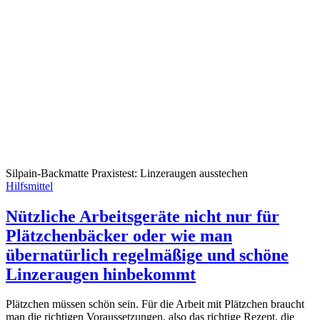
Silpain-Backmatte Praxistest: Linzeraugen ausstechen
Hilfsmittel
Nützliche Arbeitsgeräte nicht nur für
Plätzchenbäcker oder wie man
übernatürlich regelmäßige und schöne
Linzeraugen hinbekommt
Plätzchen müssen schön sein. Für die Arbeit mit Plätzchen braucht
man die richtigen Voraussetzungen, also das richtige Rezept, die