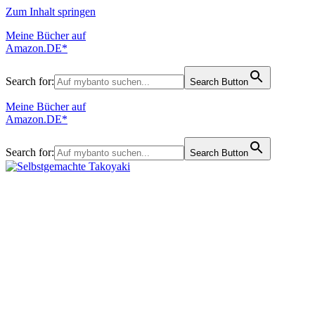
Zum Inhalt springen
Meine Bücher auf
Amazon.DE*
Search for:
Search Button
Meine Bücher auf
Amazon.DE*
Search for:
Search Button