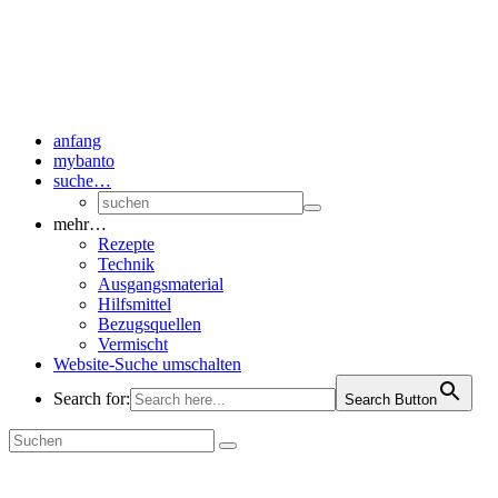
anfang
mybanto
suche…
mehr…
Rezepte
Technik
Ausgangsmaterial
Hilfsmittel
Bezugsquellen
Vermischt
Website-Suche umschalten
Search for:
Search Button