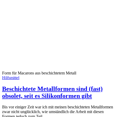
Form für Macarons aus beschichtetem Metall
Hilfsmittel
Beschichtete Metallformen sind (fast)
obsolet, seit es Silikonformen gibt
Bis vor einiger Zeit war ich mit meinen beschichteten Metallformen
zwar nicht unglücklich, wie umständlich die Arbeit mit diesen
Formen jedoch zum Teil…