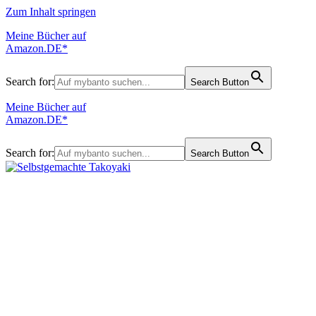
Zum Inhalt springen
Meine Bücher auf
Amazon.DE*
Search for:
Search Button
Meine Bücher auf
Amazon.DE*
Search for:
Search Button