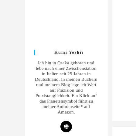
Kumi Yoshii
Ich bin in Osaka geboren und
lebe nach einer Zwischenstation
in Italien seit 25 Jahren in
Deutschland. In meinen Büchern
und meinem Blog lege ich Wert
auf Präzision und
Praxistauglichkeit. Ein Klick auf
das Planetensymbol führt zu
meiner Autorenseite* auf
Amazon.