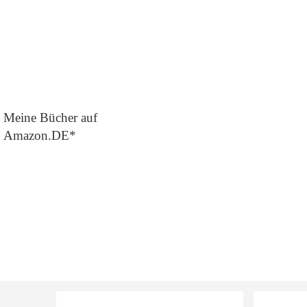
Meine Bücher auf
Amazon.DE*