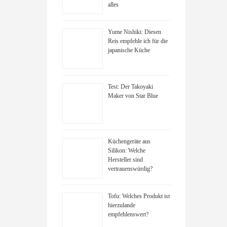
alles
Yume Nishiki: Diesen
Reis empfehle ich für die
japanische Küche
Test: Der Takoyaki
Maker von Star Blue
Küchengeräte aus
Silikon: Welche
Hersteller sind
vertrauenswürdig?
Tofu: Welches Produkt ist
hierzulande
empfehlenswert?