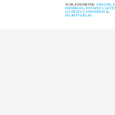
SCHLAGWÖRTER:
AMAZON
,
FOODBLOG
,
FOTOZELT
,
GETE
LICHTZELT
,
PAPAERBACK
,
SELBSTVERLAG