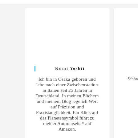
Kumi Yoshii
Schön
Ich bin in Osaka geboren und
lebe nach einer Zwischenstation
in Italien seit 25 Jahren in
Deutschland. In meinen Büchern
und meinem Blog lege ich Wert
auf Präzision und
Praxistauglichkeit. Ein Klick auf
das Planetensymbol führt zu
meiner Autorenseite* auf
Amazon.