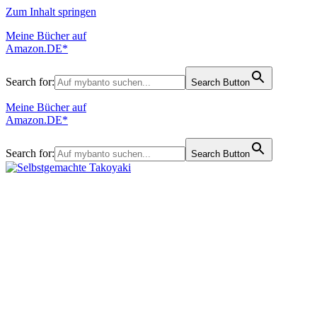
Zum Inhalt springen
Meine Bücher auf
Amazon.DE*
Search for:
Search Button
Meine Bücher auf
Amazon.DE*
Search for:
Search Button