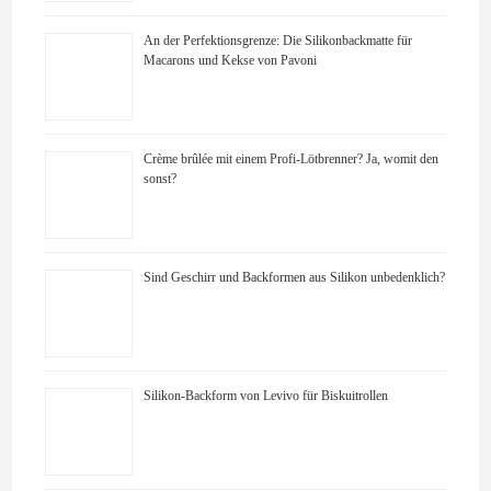
An der Perfektionsgrenze: Die Silikonbackmatte für
Macarons und Kekse von Pavoni
Crème brûlée mit einem Profi-Lötbrenner? Ja, womit den
sonst?
Sind Geschirr und Backformen aus Silikon unbedenklich?
Silikon-Backform von Levivo für Biskuitrollen