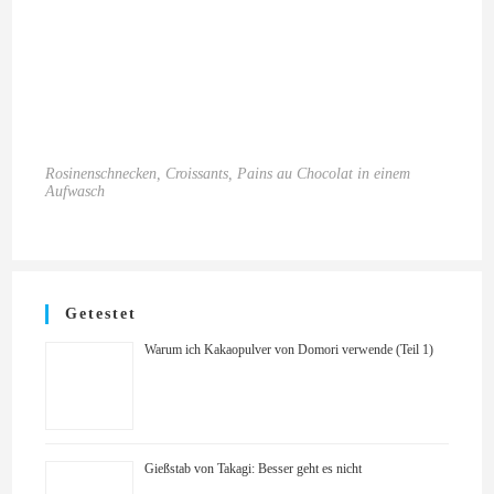
Rosinenschnecken, Croissants, Pains au Chocolat in einem
Aufwasch
Getestet
Warum ich Kakaopulver von Domori verwende (Teil 1)
Gießstab von Takagi: Besser geht es nicht