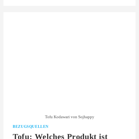
Tofu Kodawari von Sojhappy
BEZUGSQUELLEN
Tofu: Welches Produkt ist