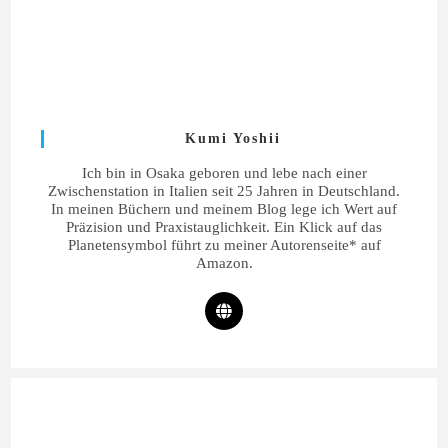
Kumi Yoshii
Ich bin in Osaka geboren und lebe nach einer
Zwischenstation in Italien seit 25 Jahren in Deutschland.
In meinen Büchern und meinem Blog lege ich Wert auf
Präzision und Praxistauglichkeit. Ein Klick auf das
Planetensymbol führt zu meiner Autorenseite* auf
Amazon.