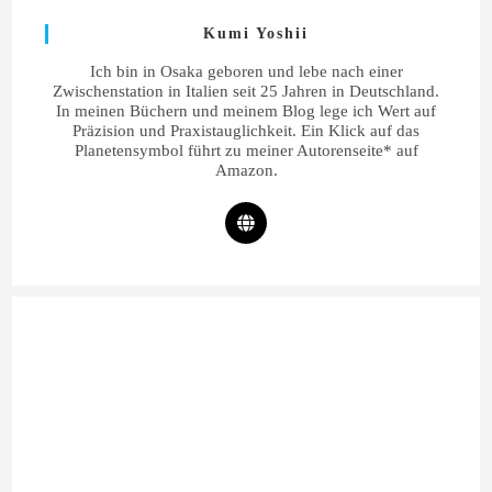
Kumi Yoshii
Ich bin in Osaka geboren und lebe nach einer
Zwischenstation in Italien seit 25 Jahren in Deutschland.
In meinen Büchern und meinem Blog lege ich Wert auf
Präzision und Praxistauglichkeit. Ein Klick auf das
Planetensymbol führt zu meiner Autorenseite* auf
Amazon.