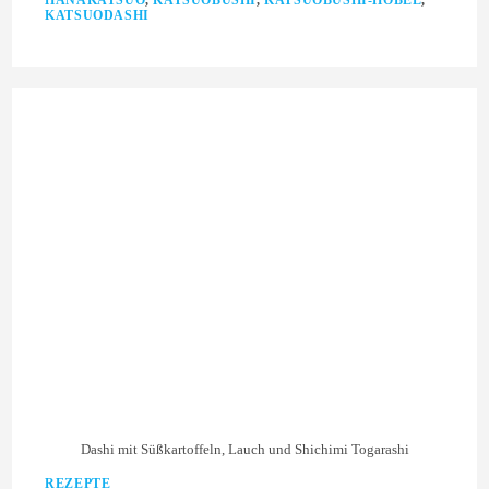
KATSUODASHI
Dashi mit Süßkartoffeln, Lauch und Shichimi Togarashi
REZEPTE