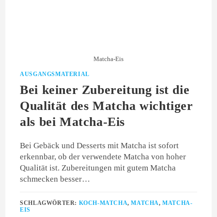
Matcha-Eis
AUSGANGSMATERIAL
Bei keiner Zubereitung ist die
Qualität des Matcha wichtiger
als bei Matcha-Eis
Bei Gebäck und Desserts mit Matcha ist sofort
erkennbar, ob der verwendete Matcha von hoher
Qualität ist. Zubereitungen mit gutem Matcha
schmecken besser…
SCHLAGWÖRTER:
KOCH-MATCHA
,
MATCHA
,
MATCHA-
EIS