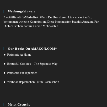
Werbungshinweis
* = Affiliatelink/Werbelink.
Wenn Du über diesen Link etwas kaufst,
bekommen wir eine Kommission. Diese Kommission bezahlt Amazon. Für
Dich entstehen dadurch keine Mehrkosten.
Our Books On AMAZON.COM*
Patisserie At Home
►
Beautiful Cookies – The Japanese Way
►
Patisserie auf Japanisch
►
Weihnachtsplätzchen - zum Essen schön
►
Meist Gesucht