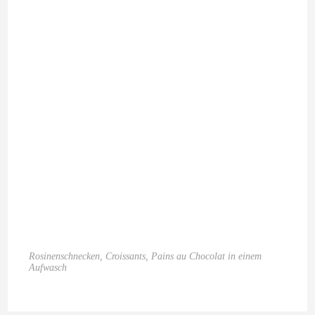
Rosinenschnecken, Croissants, Pains au Chocolat in einem
Aufwasch