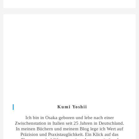
Kumi Yoshii
Ich bin in Osaka geboren und lebe nach einer
Zwischenstation in Italien seit 25 Jahren in Deutschland.
In meinen Büchern und meinem Blog lege ich Wert auf
Präzision und Praxistauglichkeit. Ein Klick auf das