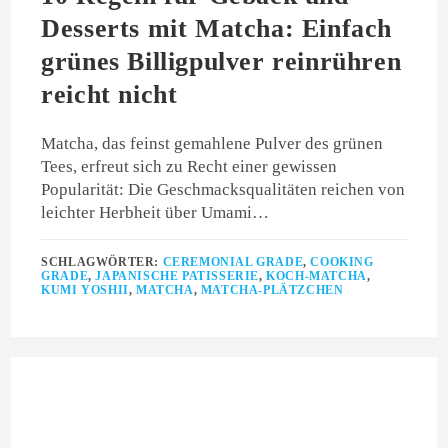
Desserts mit Matcha: Einfach
grünes Billigpulver reinrühren
reicht nicht
Matcha, das feinst gemahlene Pulver des grünen
Tees, erfreut sich zu Recht einer gewissen
Popularität: Die Geschmacksqualitäten reichen von
leichter Herbheit über Umami…
SCHLAGWÖRTER:
CEREMONIAL GRADE
,
COOKING
GRADE
,
JAPANISCHE PATISSERIE
,
KOCH-MATCHA
,
KUMI YOSHII
,
MATCHA
,
MATCHA-PLÄTZCHEN