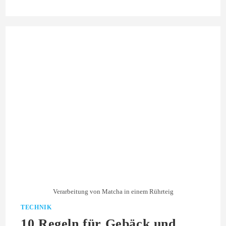
Verarbeitung von Matcha in einem Rührteig
TECHNIK
10 Regeln für Gebäck und