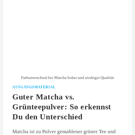
Farbunterschied bei Matcha hoher und niedriger Qualität
AUSGANGSMATERIAL
Guter Matcha vs.
Grünteepulver: So erkennst
Du den Unterschied
Matcha ist zu Pulver gemahlener grüner Tee und