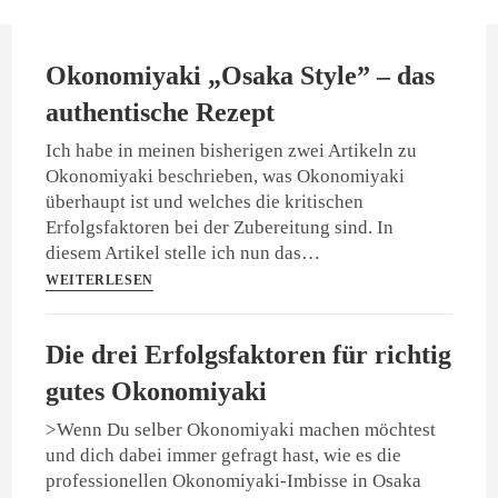
Okonomiyaki „Osaka Style” – das
authentische Rezept
Ich habe in meinen bisherigen zwei Artikeln zu
Okonomiyaki beschrieben, was Okonomiyaki
überhaupt ist und welches die kritischen
Erfolgsfaktoren bei der Zubereitung sind. In
diesem Artikel stelle ich nun das…
WEITERLESEN
Die drei Erfolgsfaktoren für richtig
gutes Okonomiyaki
>Wenn Du selber Okonomiyaki machen möchtest
und dich dabei immer gefragt hast, wie es die
professionellen Okonomiyaki-Imbisse in Osaka