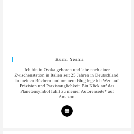
Kumi Yoshii
Ich bin in Osaka geboren und lebe nach einer
Zwischenstation in Italien seit 25 Jahren in Deutschland.
In meinen Büchern und meinem Blog lege ich Wert auf
Präzision und Praxistauglichkeit. Ein Klick auf das
Planetensymbol führt zu meiner Autorenseite* auf
Amazon.