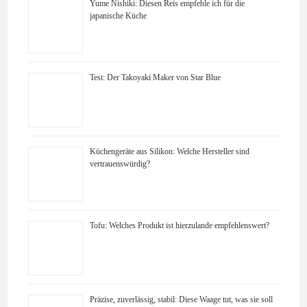
Yume Nishiki: Diesen Reis empfehle ich für die
japanische Küche
Test: Der Takoyaki Maker von Star Blue
Küchengeräte aus Silikon: Welche Hersteller sind
vertrauenswürdig?
Tofu: Welches Produkt ist hierzulande empfehlenswert?
Präzise, zuverlässig, stabil: Diese Waage tut, was sie soll