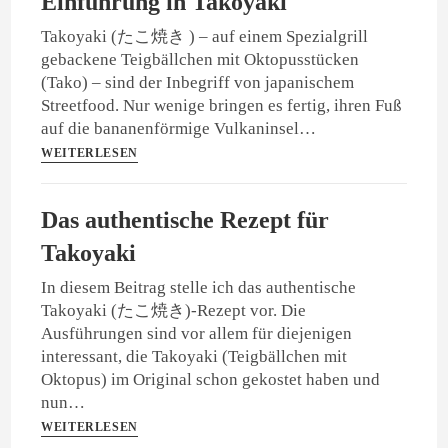
Einführung in Takoyaki
Takoyaki (たこ焼き ) – auf einem Spezialgrill
gebackene Teigbällchen mit Oktopusstücken
(Tako) – sind der Inbegriff von japanischem
Streetfood. Nur wenige bringen es fertig, ihren Fuß
auf die bananenförmige Vulkaninsel…
WEITERLESEN
Das authentische Rezept für
Takoyaki
In diesem Beitrag stelle ich das authentische
Takoyaki (たこ焼き)-Rezept vor. Die
Ausführungen sind vor allem für diejenigen
interessant, die Takoyaki (Teigbällchen mit
Oktopus) im Original schon gekostet haben und
nun…
WEITERLESEN