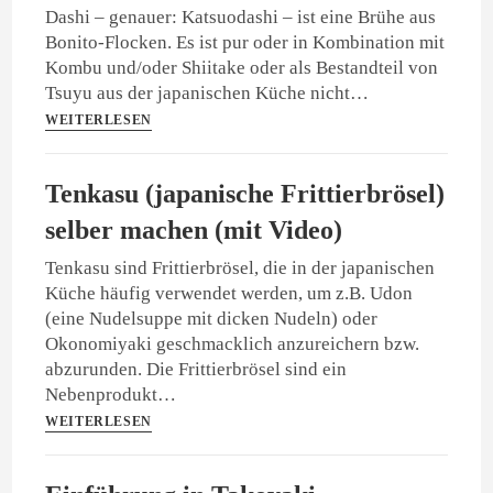
Dashi – genauer: Katsuodashi – ist eine Brühe aus
Bonito-Flocken. Es ist pur oder in Kombination mit
Kombu und/oder Shiitake oder als Bestandteil von
Tsuyu aus der japanischen Küche nicht…
WEITERLESEN
Tenkasu (japanische Frittierbrösel)
selber machen (mit Video)
Tenkasu sind Frittierbrösel, die in der japanischen
Küche häufig verwendet werden, um z.B. Udon
(eine Nudelsuppe mit dicken Nudeln) oder
Okonomiyaki geschmacklich anzureichern bzw.
abzurunden. Die Frittierbrösel sind ein
Nebenprodukt…
WEITERLESEN