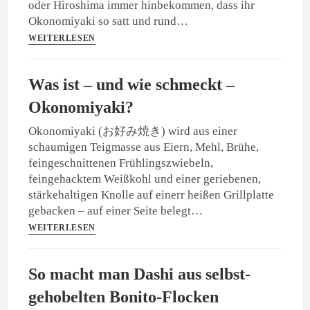
oder Hiroshima immer hinbekommen, dass ihr
Okonomiyaki so satt und rund…
WEITERLESEN
Was ist – und wie schmeckt –
Okonomiyaki?
Okonomiyaki (お好み焼き) wird aus einer
schaumigen Teigmasse aus Eiern, Mehl, Brühe,
feingeschnittenen Frühlingszwiebeln,
feingehacktem Weißkohl und einer geriebenen,
stärkehaltigen Knolle auf einerr heißen Grillplatte
gebacken – auf einer Seite belegt…
WEITERLESEN
So macht man Dashi aus selbst-
gehobelten Bonito-Flocken