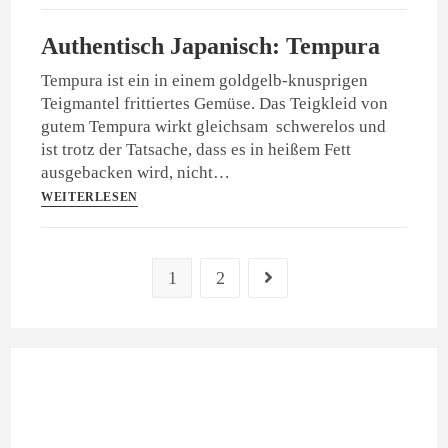
Authentisch Japanisch: Tempura
Tempura ist ein in einem goldgelb-knusprigen
Teigmantel frittiertes Gemüse. Das Teigkleid von
gutem Tempura wirkt gleichsam schwerelos und
ist trotz der Tatsache, dass es in heißem Fett
ausgebacken wird, nicht…
WEITERLESEN
1
2