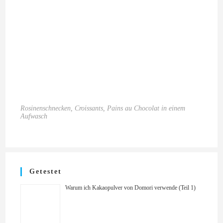
Rosinenschnecken, Croissants, Pains au Chocolat in einem
Aufwasch
Getestet
Warum ich Kakaopulver von Domori verwende (Teil 1)