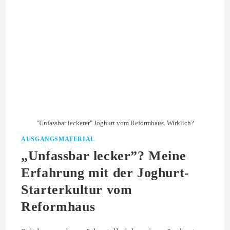
"Unfassbar leckerer" Joghurt vom Reformhaus. Wirklich?
AUSGANGSMATERIAL
„Unfassbar lecker”? Meine
Erfahrung mit der Joghurt-
Starterkultur vom
Reformhaus