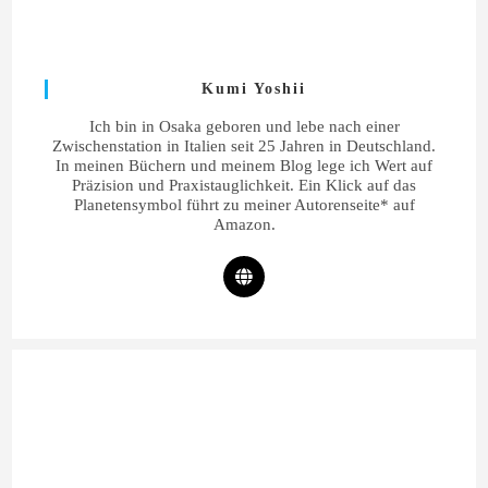
Kumi Yoshii
Ich bin in Osaka geboren und lebe nach einer
Zwischenstation in Italien seit 25 Jahren in Deutschland.
In meinen Büchern und meinem Blog lege ich Wert auf
Präzision und Praxistauglichkeit. Ein Klick auf das
Planetensymbol führt zu meiner Autorenseite* auf
Amazon.