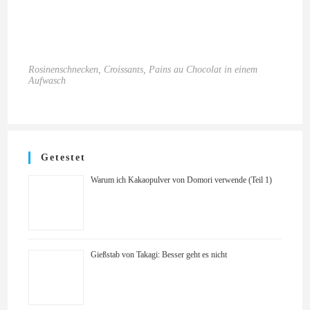
Rosinenschnecken, Croissants, Pains au Chocolat in einem
Aufwasch
Getestet
Warum ich Kakaopulver von Domori verwende (Teil 1)
Gießstab von Takagi: Besser geht es nicht