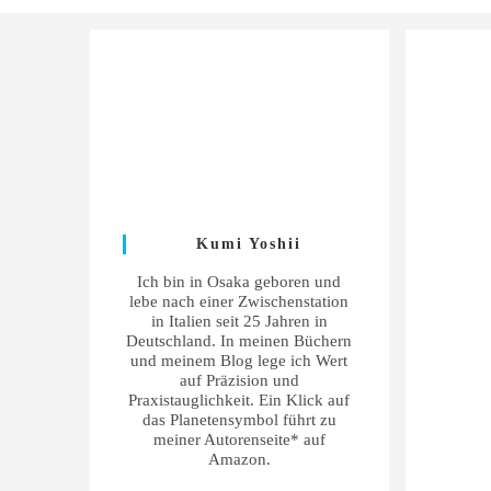
Kumi Yoshii
Ich bin in Osaka geboren und
lebe nach einer Zwischenstation
in Italien seit 25 Jahren in
Deutschland. In meinen Büchern
und meinem Blog lege ich Wert
auf Präzision und
Praxistauglichkeit. Ein Klick auf
das Planetensymbol führt zu
meiner Autorenseite* auf
Amazon.