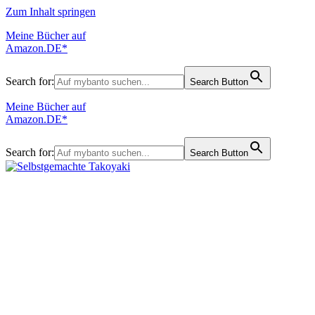
Zum Inhalt springen
Meine Bücher auf
Amazon.DE*
Search for:
Search Button
Meine Bücher auf
Amazon.DE*
Search for:
Search Button