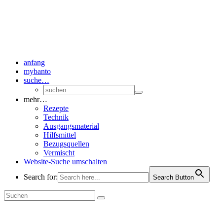
anfang
mybanto
suche…
mehr…
Rezepte
Technik
Ausgangsmaterial
Hilfsmittel
Bezugsquellen
Vermischt
Website-Suche umschalten
Search for:
Search Button