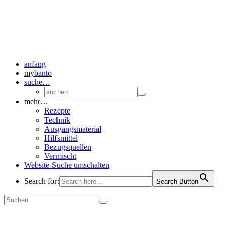
anfang
mybanto
suche…
mehr…
Rezepte
Technik
Ausgangsmaterial
Hilfsmittel
Bezugsquellen
Vermischt
Website-Suche umschalten
Search for:
Search Button