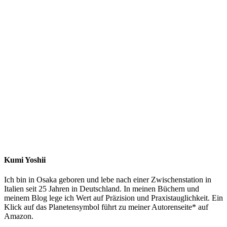
Kumi Yoshii
Ich bin in Osaka geboren und lebe nach einer Zwischenstation in
Italien seit 25 Jahren in Deutschland. In meinen Büchern und
meinem Blog lege ich Wert auf Präzision und Praxistauglichkeit. Ein
Klick auf das Planetensymbol führt zu meiner Autorenseite* auf
Amazon.