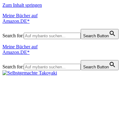
Zum Inhalt springen
Meine Bücher auf
Amazon.DE*
Search for:
Search Button
Meine Bücher auf
Amazon.DE*
Search for:
Search Button