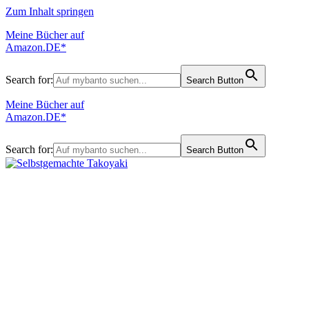
Zum Inhalt springen
Meine Bücher auf
Amazon.DE*
Search for:
Search Button
Meine Bücher auf
Amazon.DE*
Search for:
Search Button