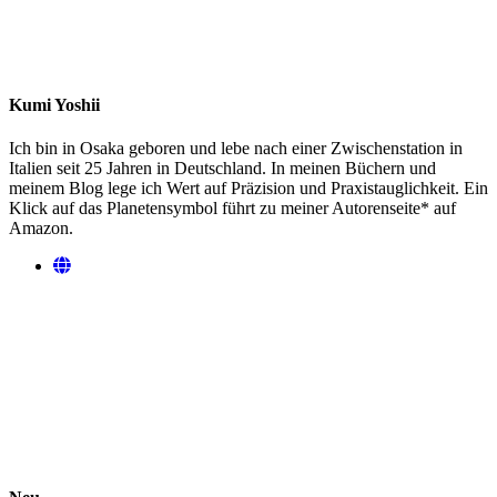
Kumi Yoshii
Ich bin in Osaka geboren und lebe nach einer Zwischenstation in
Italien seit 25 Jahren in Deutschland. In meinen Büchern und
meinem Blog lege ich Wert auf Präzision und Praxistauglichkeit. Ein
Klick auf das Planetensymbol führt zu meiner Autorenseite* auf
Amazon.