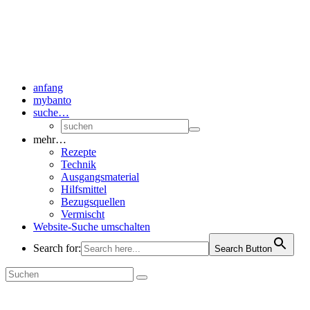
anfang
mybanto
suche…
mehr…
Rezepte
Technik
Ausgangsmaterial
Hilfsmittel
Bezugsquellen
Vermischt
Website-Suche umschalten
Search for:
Search Button