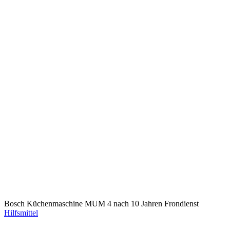
Bosch Küchenmaschine MUM 4 nach 10 Jahren Frondienst
Hilfsmittel