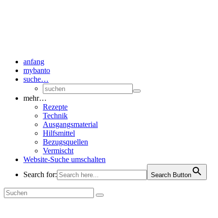
anfang
mybanto
suche…
mehr…
Rezepte
Technik
Ausgangsmaterial
Hilfsmittel
Bezugsquellen
Vermischt
Website-Suche umschalten
Search for:
Search Button