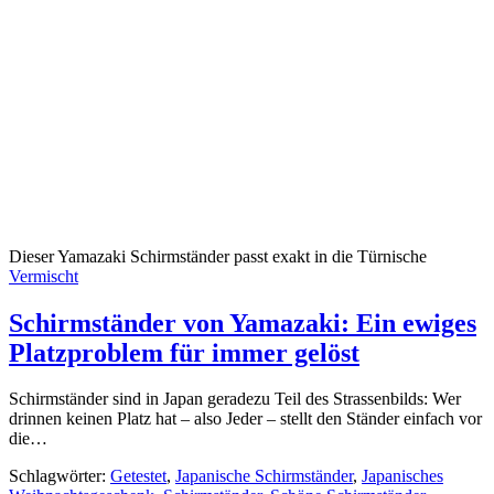
Dieser Yamazaki Schirmständer passt exakt in die Türnische
Vermischt
Schirmständer von Yamazaki: Ein ewiges
Platzproblem für immer gelöst
Schirmständer sind in Japan geradezu Teil des Strassenbilds: Wer
drinnen keinen Platz hat – also Jeder – stellt den Ständer einfach vor
die…
Schlagwörter:
Getestet
,
Japanische Schirmständer
,
Japanisches