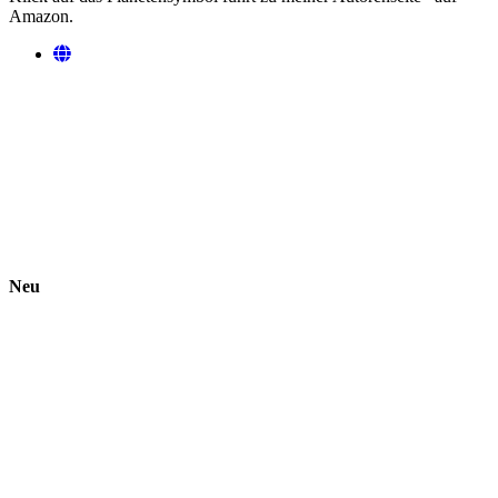
Amazon.
Neu