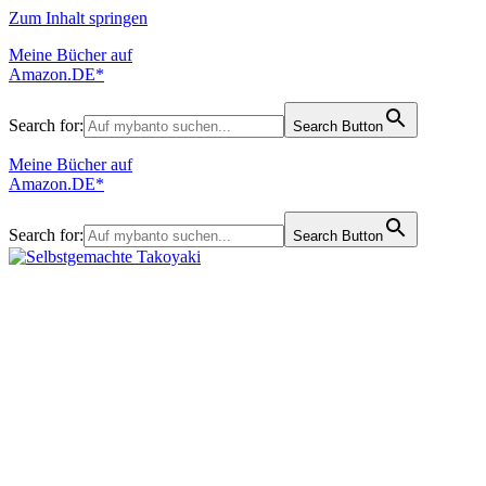
Zum Inhalt springen
Meine Bücher auf
Amazon.DE*
Search for:
Search Button
Meine Bücher auf
Amazon.DE*
Search for:
Search Button