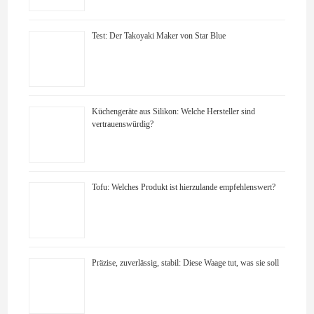
Test: Der Takoyaki Maker von Star Blue
Küchengeräte aus Silikon: Welche Hersteller sind
vertrauenswürdig?
Tofu: Welches Produkt ist hierzulande empfehlenswert?
Präzise, zuverlässig, stabil: Diese Waage tut, was sie soll