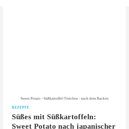
Sweet Potato - Süßkartoffel-Törtchen - nach dem Backen
REZEPTE
Süßes mit Süßkartoffeln:
Sweet Potato nach japanischer