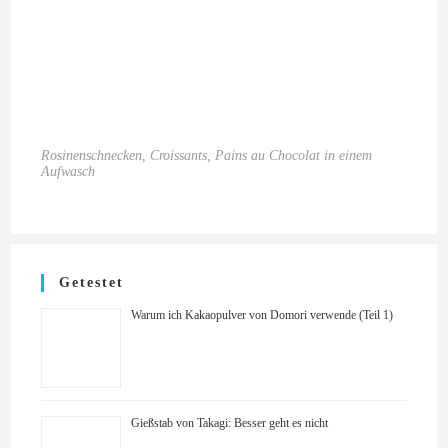
Rosinenschnecken, Croissants, Pains au Chocolat in einem
Aufwasch
Getestet
Warum ich Kakaopulver von Domori verwende (Teil 1)
Gießstab von Takagi: Besser geht es nicht