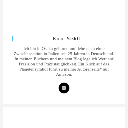
Kumi Yoshii
Ich bin in Osaka geboren und lebe nach einer
Zwischenstation in Italien seit 25 Jahren in Deutschland.
In meinen Büchern und meinem Blog lege ich Wert auf
Präzision und Praxistauglichkeit. Ein Klick auf das
Planetensymbol führt zu meiner Autorenseite* auf
Amazon.