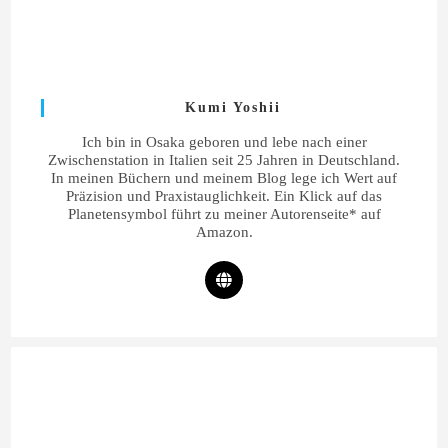
Kumi Yoshii
Ich bin in Osaka geboren und lebe nach einer
Zwischenstation in Italien seit 25 Jahren in Deutschland.
In meinen Büchern und meinem Blog lege ich Wert auf
Präzision und Praxistauglichkeit. Ein Klick auf das
Planetensymbol führt zu meiner Autorenseite* auf
Amazon.