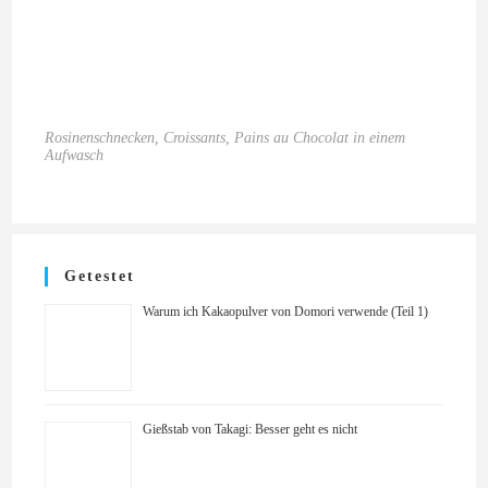
Rosinenschnecken, Croissants, Pains au Chocolat in einem
Aufwasch
Getestet
Warum ich Kakaopulver von Domori verwende (Teil 1)
Gießstab von Takagi: Besser geht es nicht