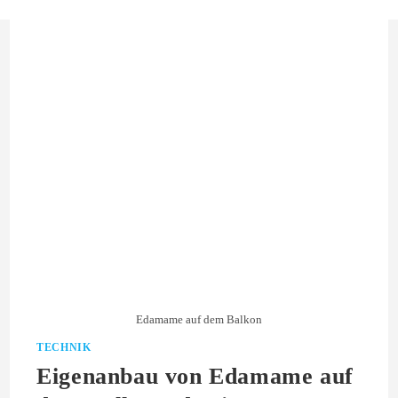
Edamame auf dem Balkon
TECHNIK
Eigenanbau von Edamame auf