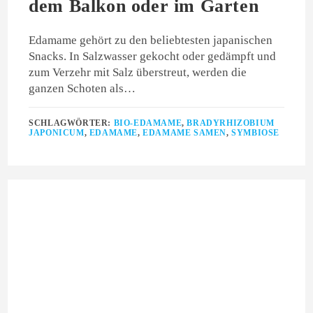
dem Balkon oder im Garten
Edamame gehört zu den beliebtesten japanischen
Snacks. In Salzwasser gekocht oder gedämpft und
zum Verzehr mit Salz überstreut, werden die
ganzen Schoten als…
SCHLAGWÖRTER:
BIO-EDAMAME
,
BRADYRHIZOBIUM
JAPONICUM
,
EDAMAME
,
EDAMAME SAMEN
,
SYMBIOSE