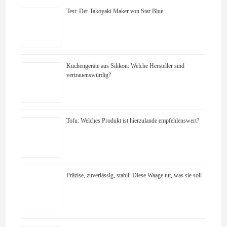
Test: Der Takoyaki Maker von Star Blue
Küchengeräte aus Silikon: Welche Hersteller sind
vertrauenswürdig?
Tofu: Welches Produkt ist hierzulande empfehlenswert?
Präzise, zuverlässig, stabil: Diese Waage tut, was sie soll