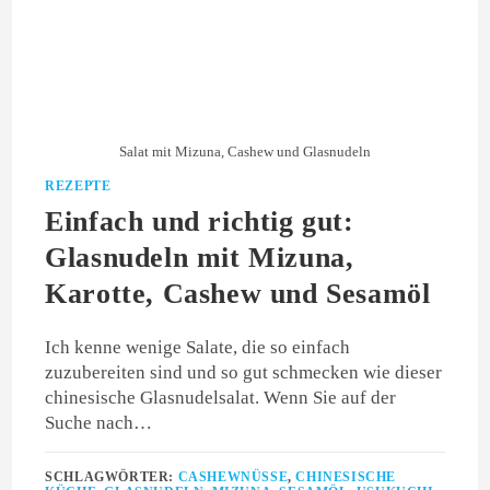
Salat mit Mizuna, Cashew und Glasnudeln
REZEPTE
Einfach und richtig gut:
Glasnudeln mit Mizuna,
Karotte, Cashew und Sesamöl
Ich kenne wenige Salate, die so einfach
zuzubereiten sind und so gut schmecken wie dieser
chinesische Glasnudelsalat. Wenn Sie auf der
Suche nach…
SCHLAGWÖRTER:
CASHEWNÜSSE
,
CHINESISCHE