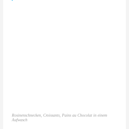
Rosinenschnecken, Croissants, Pains au Chocolat in einem
Aufwasch