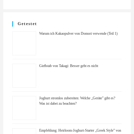
Getestet
Warum ich Kakaopulver von Domori verwende (Teil 1)
Gießstab von Takagi: Besser geht es nicht
Joghurt stromlos zubereiten: Welche „Geräte” gibt es?
Was ist dabei zu beachten?
Empfehlung: Heirloom-Joghurt-Starter „Greek Style” von